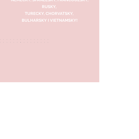
RUSKY,
TURECKY, CHORVATSKY,
BULHARSKY I VIETNAMSKY!