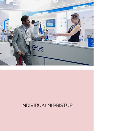
INDIVIDUÁLNÍ PŘÍSTUP